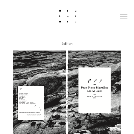
- édition -