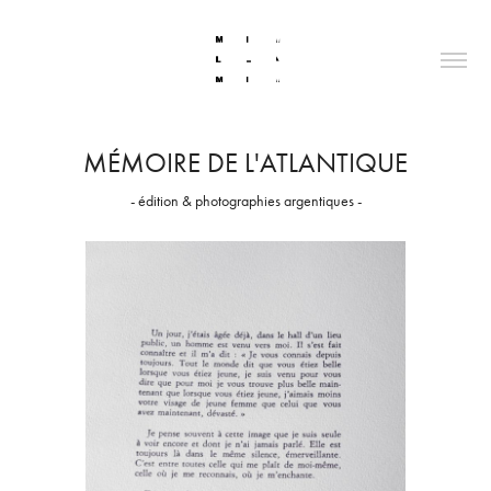
MÉMOIRE DE L'ATLANTIQUE
- édition & photographies argentiques -