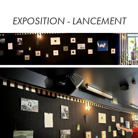
EXPOSITION - LANCEMENT