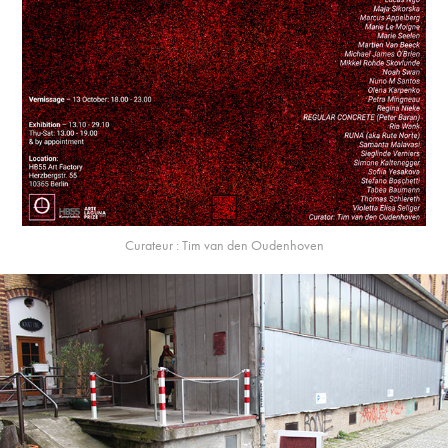
Curateur : Tim van den Oudenhoven