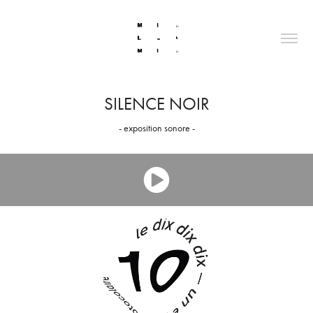
SILENCE NOIR
- exposition sonore -